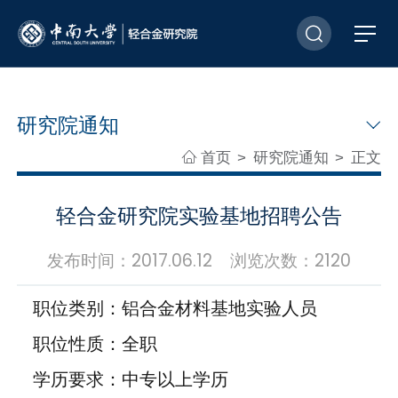
研究院通知
首页
研究院通知
正文
>
>
轻合金研究院实验基地招聘公告
发布时间：2017.06.12 浏览次数：
2120
职位类别：铝合金材料基地实验人员
职位性质：全职
学历要求：中专以上学历