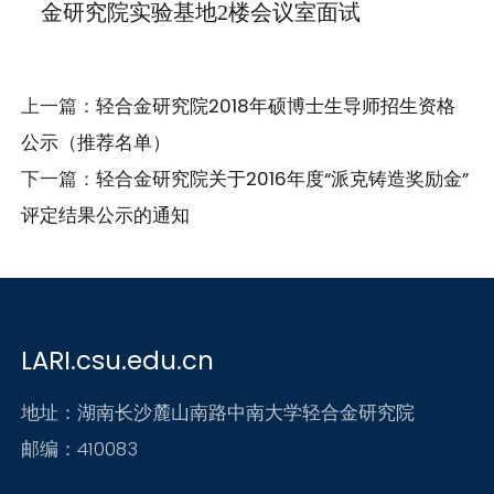
金研究院实验基地2楼会议室面试
上一篇：
轻合金研究院2018年硕博士生导师招生资格
公示（推荐名单）
下一篇：
轻合金研究院关于2016年度“派克铸造奖励金”
评定结果公示的通知
LARI.csu.edu.cn
地址：湖南长沙麓山南路中南大学轻合金研究院
邮编：410083