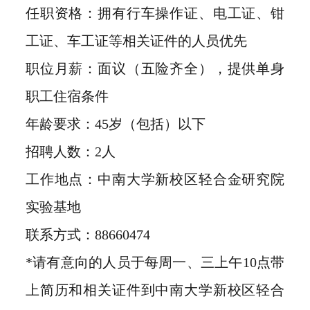
任职资格：拥有行车操作证、电工证、钳
工证、车工证等相关证件的人员优先
职位月薪：面议（五险齐全），提供单身
职工住宿条件
年龄要求：45岁（包括）以下
招聘人数：2人
工作地点：中南大学新校区轻合金研究院
实验基地
联系方式：88660474
*请有意向的人员于每周一、三上午10点带
上简历和相关证件到中南大学新校区轻合