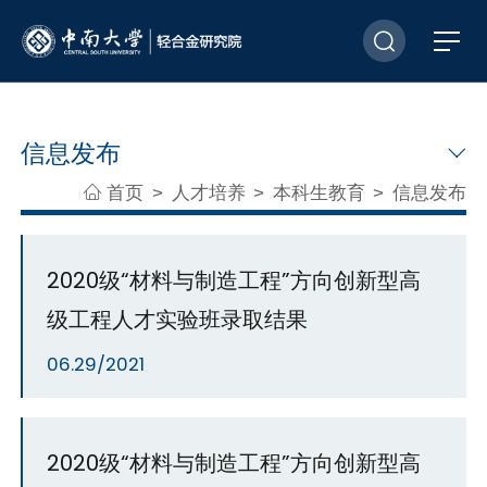
信息发布
首页
人才培养
本科生教育
信息发布
>
>
>
2020级“材料与制造工程”方向创新型高
级工程人才实验班录取结果
06.29/2021
2020级“材料与制造工程”方向创新型高