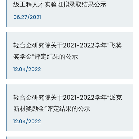
级工程人才实验班拟录取结果公示
06.27/2021
轻合金研究院关于2021-2022学年“飞奖
奖学金”评定结果的公示
12.04/2022
轻合金研究院关于2021-2022学年“派克
新材奖励金”评定结果的公示
12.04/2022