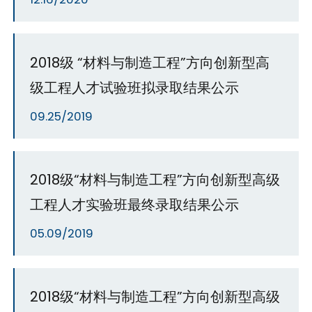
2018级 “材料与制造工程”方向创新型高
级工程人才试验班拟录取结果公示
09.25/2019
2018级“材料与制造工程”方向创新型高级
工程人才实验班最终录取结果公示
05.09/2019
2018级“材料与制造工程”方向创新型高级