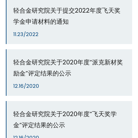
轻合金研究院关于提交2022年度飞天奖
学金申请材料的通知
11.23/2022
轻合金研究院关于2020年度“派克新材奖
励金”评定结果的公示
12.16/2020
轻合金研究院关于2020年度“飞天奖学
金”评定结果的公示
12.16/2020