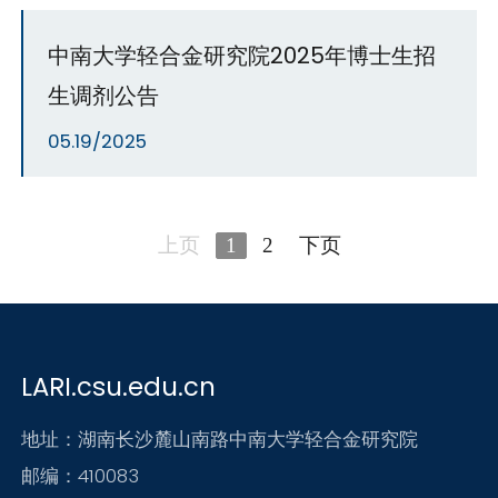
中南大学轻合金研究院2025年博士生招
生调剂公告
05.19/2025
上页
1
2
下页
LARI.csu.edu.cn
地址：湖南长沙麓山南路中南大学轻合金研究院
邮编：410083