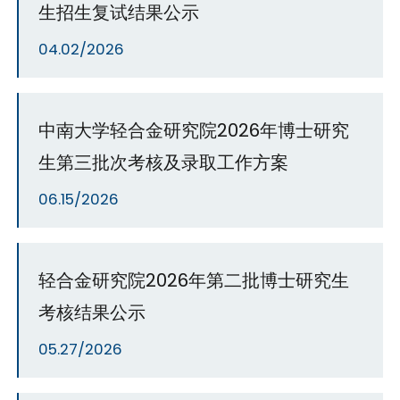
生招生复试结果公示
04.02/2026
中南大学轻合金研究院2026年博士研究
生第三批次考核及录取工作方案
06.15/2026
轻合金研究院2026年第二批博士研究生
考核结果公示
05.27/2026