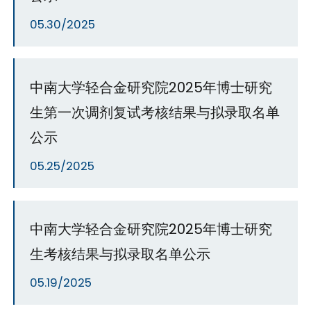
05.30/2025
中南大学轻合金研究院2025年博士研究
生第一次调剂复试考核结果与拟录取名单
公示
05.25/2025
中南大学轻合金研究院2025年博士研究
生考核结果与拟录取名单公示
05.19/2025