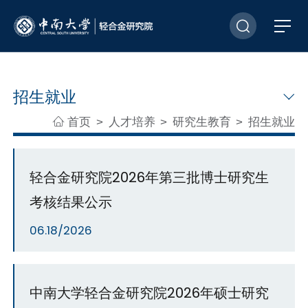
招生就业
首页
人才培养
研究生教育
招生就业
>
>
>
轻合金研究院2026年第三批博士研究生
考核结果公示
06.18/2026
中南大学轻合金研究院2026年硕士研究