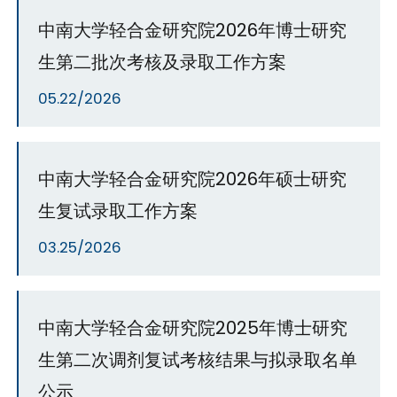
中南大学轻合金研究院2026年博士研究
生第二批次考核及录取工作方案
05.22/2026
中南大学轻合金研究院2026年硕士研究
生复试录取工作方案
03.25/2026
中南大学轻合金研究院2025年博士研究
生第二次调剂复试考核结果与拟录取名单
公示