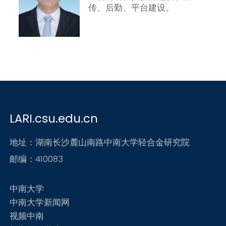
传、后勤、平台建设。
LARI.csu.edu.cn
地址：湖南长沙麓山南路中南大学轻合金研究院
邮编：410083
中南大学
中南大学新闻网
视频中南