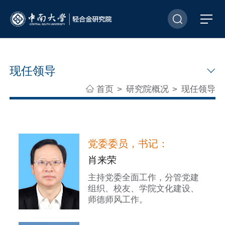
现任领导
首页
研究院概况
现任领导
>
>
党委委员，书记：
肖来荣
主持党委全面工作，分管党建
组织、校友、学院文化建设、
师德师风工作。