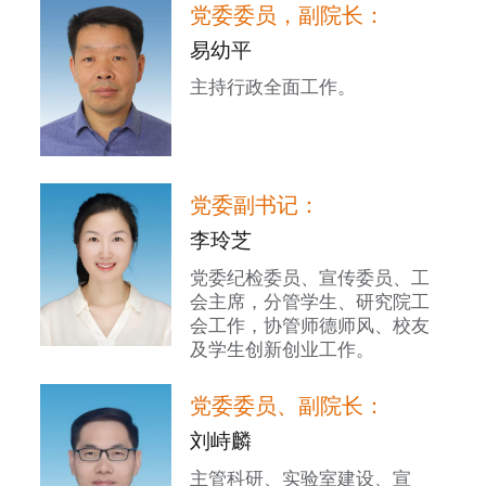
党委委员，副院长：
易幼平
主持行政全面工作。
党委副书记：
李玲芝
党委纪检委员、宣传委员、工
会主席，分管学生、研究院工
会工作，协管师德师风、校友
及学生创新创业工作。
党委委员、副院长：
刘峙麟
主管科研、实验室建设、宣