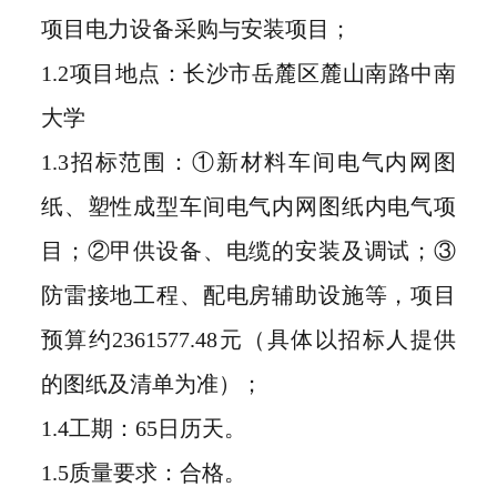
项目电力设备采购与安装项目；
1.2项目地点：长沙市岳麓区麓山南路中南
大学
1.3招标范围：①新材料车间电气内网图
纸、塑性成型车间电气内网图纸内电气项
目；②甲供设备、电缆的安装及调试；③
防雷接地工程、配电房辅助设施等，项目
预算约2361577.48元（具体以招标人提供
的图纸及清单为准）；
1.4工期：65日历天。
1.5质量要求：合格。