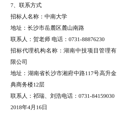
7、联系方式
招标人名称：中南大学
地址：长沙市岳麓区麓山南路
联系人：贺老师 电话：0731-88876230
招标代理机构名称：湖南中技项目管理有
限公司
地址：湖南省长沙市湘府中路117号高升金
典商务楼12层
联系人：祁瑞、刘浩电话：0731-84159030
2018年4月16日