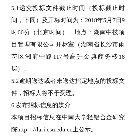
5.1递交投标文件截止时间（投标截止时
间，下同）及开标时间为：2018年5月7日9
时00分（北京时间），地点：湖南中技项
目管理有限公司开标室（湖南省长沙市雨
花区湘府中路117号高升金典商务楼18
层）。
5.2逾期送达或者未送达指定地点的投标文
件，招标人将不予受理。
6.发布招标信息的媒介
本项目招标信息在中南大学轻铝合金研究
院http：//lari.csu.edu.cn上公示。