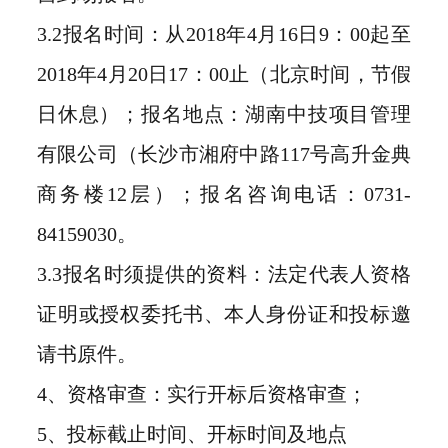
3.2报名时间：从2018年4月16日9：00起至
2018年4月20日17：00止（北京时间，节假
日休息）；报名地点：湖南中技项目管理
有限公司（长沙市湘府中路117号高升金典
商务楼12层）；报名咨询电话：0731-
84159030。
3.3报名时须提供的资料：法定代表人资格
证明或授权委托书、本人身份证和投标邀
请书原件。
4、资格审查：实行开标后资格审查；
5、投标截止时间、开标时间及地点