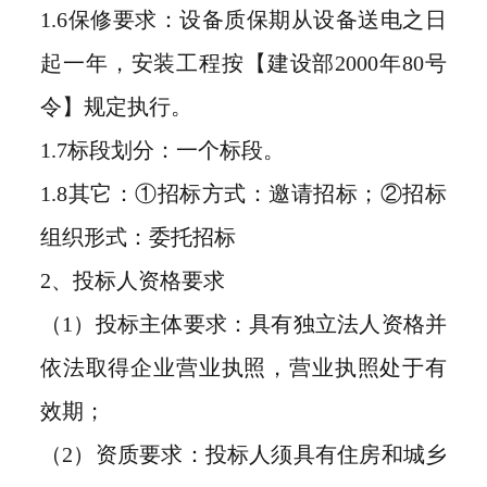
1.6保修要求：设备质保期从设备送电之日
起一年，安装工程按【建设部2000年80号
令】规定执行。
1.7标段划分：一个标段。
1.8其它：①招标方式：邀请招标；②招标
组织形式：委托招标
2、投标人资格要求
（1）投标主体要求：具有独立法人资格并
依法取得企业营业执照，营业执照处于有
效期；
（2）资质要求：投标人须具有住房和城乡