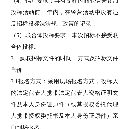
（4）信用要求：具有良好的商业信誉参加
投标活动前三年内，在经营活动中没有违
反招标投标法法规、政策的记录；
（5）联合体投标要求：本次招标不接受联
合体投标。
3、获取招标文件的时间、方式及招标文件
售价
3.1报名方式：采用现场报名方式，投标人
的法定代表人携带法定代表人资格证明文
件及本人身份证原件（或其授权委托代理
人携带授权委托书及本人身份证原件）亲
自到场报名。