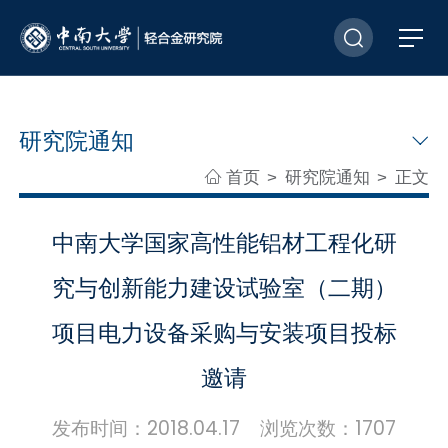
研究院通知
首页
研究院通知
正文
>
>
中南大学国家高性能铝材工程化研
究与创新能力建设试验室（二期）
项目电力设备采购与安装项目投标
邀请
发布时间：2018.04.17 浏览次数：
1707