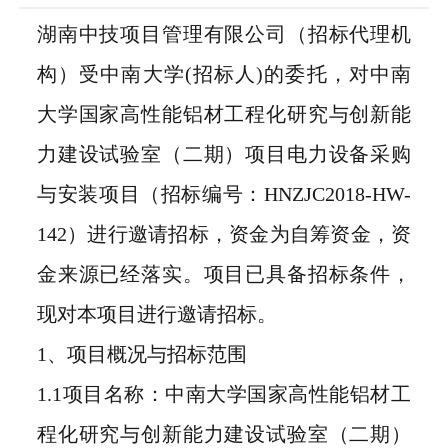
湖南中技项目管理有限公司（招标代理机
构）受中南大学(招标人)的委托，对中南
大学国家高性能铝材工程化研究与创新能
力建设试验室（二期）项目电力设备采购
与安装项目（招标编号：HNZJC2018-HW-
142）进行邀请招标，资金为自筹资金，资
金来源已经落实。项目已具备招标条件，
现对本项目进行邀请招标。
1、项目概况与招标范围
1.1项目名称：中南大学国家高性能铝材工
程化研究与创新能力建设试验室（二期）