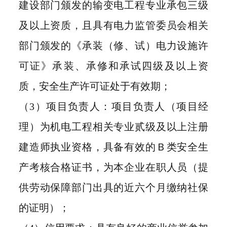
建设部门颁发的输变电工程专业承包三级
及以上资质，且具有电力监管委员会相关
部门颁发的《承装（修、试）电力设施许
可证》承装、承修和承试四级及以上资
质，安全生产许可证处于有效期；
（3）项目负责人：项目负责人（项目经
理）为机电工程相关专业贰级及以上注册
建造师执业资格，具备有效的Ｂ类安全生
产考核合格证书，为本企业在职人员（提
供劳动保障部门出具的近六个月缴纳社保
的证明）；