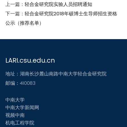
上一篇：
轻合金研究院实验人员招聘通知
下一篇：
轻合金研究院2018年硕博士生导师招生资格
公示（推荐名单）
LARI.csu.edu.cn
地址：湖南长沙麓山南路中南大学轻合金研究院
邮编：410083
中南大学
中南大学新闻网
视频中南
机电工程学院