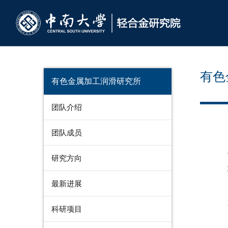
有色
有色金属加工润滑研究所
团队介绍
团队成员
研究方向
最新进展
科研项目