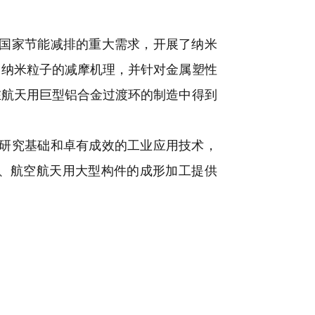
国家节能减排的重大需求，开展了纳米
了纳米粒子的减摩机理，并针对金属塑性
在航天用巨型铝合金过渡环的制造中得到
研究基础和卓有成效的工业应用技术，
、航空航天用大型构件的成形加工提供