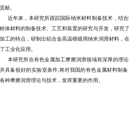
贡献。
近年来，本研究所跟踪国际纳米材料制备技术，结合
粉体材料的制备技术、工艺和装置的研究与开发，研究
加工的特点，研制出铝合金高温模锻用纳米润滑材料，
了工业化应用。
本研究所在有色金属加工摩擦润滑领域有深厚的理论
并具备较好的实验室条件
,
将对我国的有色金属材料制备
各种摩擦润滑理论与技术，发挥重要的作用。