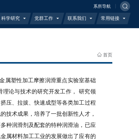
系所导航
科学研究
党群工作
联系我们
常用链接
首页
金属塑性加工摩擦润滑重点实验室基础
滑理论与技术的研究开发工作，
研究领
、挤压、拉拔、快速成型等各类加工过程
色的技术成果，培养了一批创新性人才，
等多种润滑剂及配套的特种润滑油，已应
色金属材料加工工业的发展做出了应有的