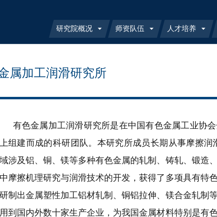
研究院概况
师资队伍
人才培养
金属加工润滑研究所
有色金属加工润滑研究所是在中国有色金属工业协会
上组建而成的科研团队。本研究所成员长期从事摩擦润
域涉及铝、铜、镁等多种有色金属的轧制、铸轧、锻造
中摩擦机理研究与润滑技术的开发，获得了多项具有特
研制出金属塑性加工铝材轧制、铜铝拉伸、镁合金轧制
用到国内外数十家生产企业，为我国金属材料特别是有